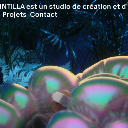
NTILLA est un studio de création et 
Projets
Contact