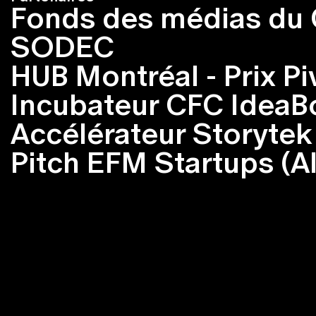
Fonds des médias du
SODEC
HUB Montréal - Prix Pi
Incubateur CFC IdeaBo
Accélérateur Storytek
Pitch EFM Startups (A