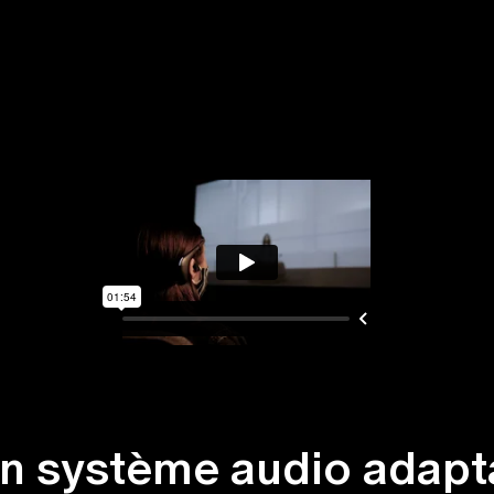
n système audio adaptat